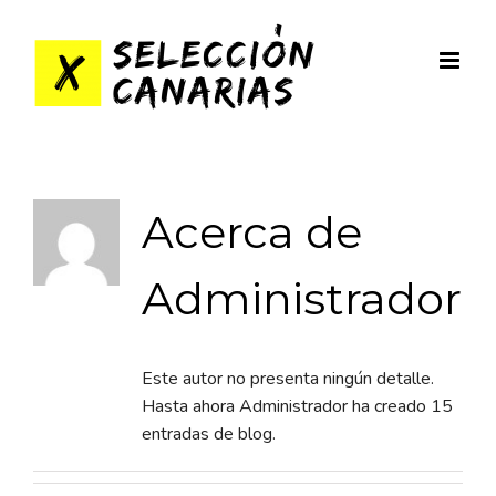
Saltar
al
contenido
Acerca de
Administrador
Este autor no presenta ningún detalle.
Hasta ahora Administrador ha creado 15
entradas de blog.