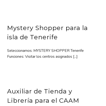
Mystery Shopper para la
isla de Tenerife
Seleccionamos: MYSTERY SHOPPER Tenerife
Funciones: Visitar los centros asignados [...]
Auxiliar de Tienda y
Librería para el CAAM