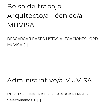
Bolsa de trabajo
Arquitecto/a Técnico/a
MUVISA
DESCARGAR BASES LISTAS ALEGACIONES LOPD
MUVISA [...]
Administrativo/a MUVISA
PROCESO FINALIZADO DESCARGAR BASES
Seleccionamos 1 [...]