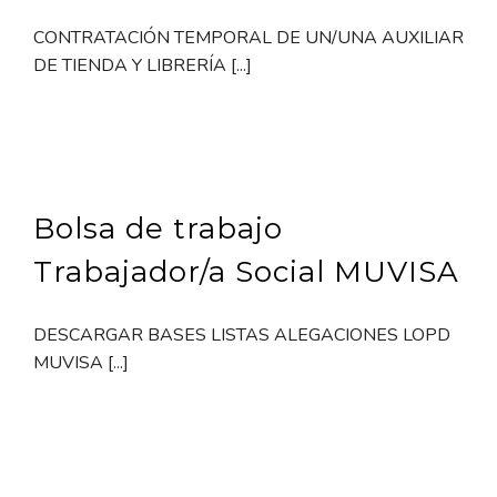
CONTRATACIÓN TEMPORAL DE UN/UNA AUXILIAR
DE TIENDA Y LIBRERÍA [...]
Bolsa de trabajo
Trabajador/a Social MUVISA
DESCARGAR BASES LISTAS ALEGACIONES LOPD
MUVISA [...]