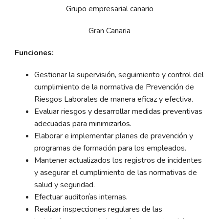
Grupo empresarial canario
Gran Canaria
Funciones:
Gestionar la supervisión, seguimiento y control del
cumplimiento de la normativa de Prevención de
Riesgos Laborales de manera eficaz y efectiva.
Evaluar riesgos y desarrollar medidas preventivas
adecuadas para minimizarlos.
Elaborar e implementar planes de prevención y
programas de formación para los empleados.
Mantener actualizados los registros de incidentes
y asegurar el cumplimiento de las normativas de
salud y seguridad.
Efectuar auditorías internas.
Realizar inspecciones regulares de las