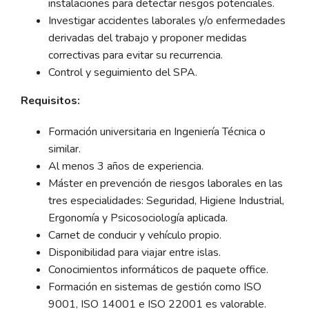
instalaciones para detectar riesgos potenciales.
Investigar accidentes laborales y/o enfermedades
derivadas del trabajo y proponer medidas
correctivas para evitar su recurrencia.
Control y seguimiento del SPA.
Requisitos:
Formación universitaria en Ingeniería Técnica o
similar.
Al menos 3 años de experiencia.
Máster en prevención de riesgos laborales en las
tres especialidades: Seguridad, Higiene Industrial,
Ergonomía y Psicosociología aplicada.
Carnet de conducir y vehículo propio.
Disponibilidad para viajar entre islas.
Conocimientos informáticos de paquete office.
Formación en sistemas de gestión como ISO
9001, ISO 14001 e ISO 22001 es valorable.