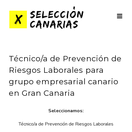
Saltar
al
contenido
Técnico/a de Prevención de
Riesgos Laborales para
grupo empresarial canario
en Gran Canaria
Seleccionamos:
Técnico/a de Prevención de Riesgos Laborales